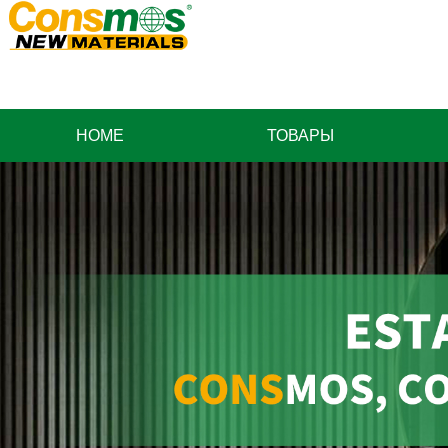
HOME
ТОВАРЫ